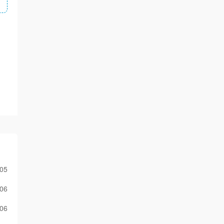
-05
-06
-06