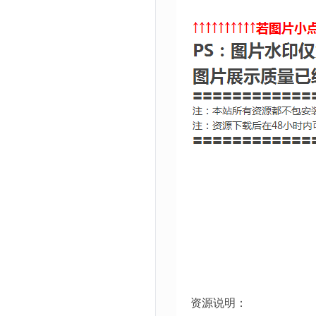
资源说明：