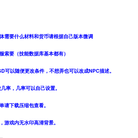
体需要什么材料和货币请根据自己版本微调
服索要（技能数据库基本都有）
SD可以随便更改条件，不想弄也可以改成NPC描述。
败几率，几率可以自己设置。
单请下载压缩包查看。
，游戏内无水印高清背景。