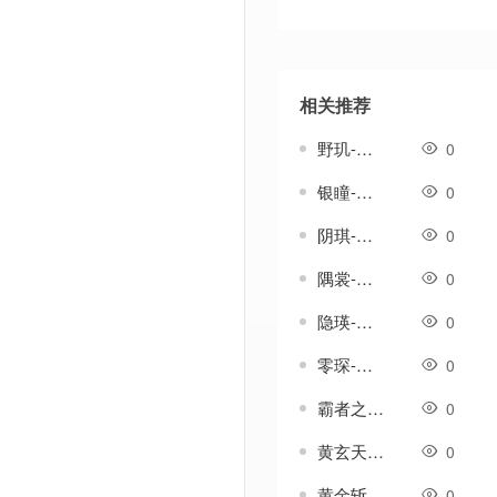
相关推荐
野玑-传奇武器素材
0
银瞳-传奇武器素材
0
阴琪-传奇武器素材
0
隅裳-传奇武器素材
0
隐瑛-传奇武器素材
0
零琛-传奇武器素材
0
霸者之刃-传奇武器素材
0
黄玄天-传奇武器素材
0
黄金斩-传奇武器素材
0