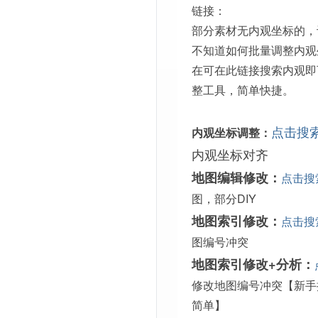
链接：
部分素材无内观坐标的，
不知道如何批量调整内观
在可在此链接搜索内观即
整工具，简单快捷。
点击搜
内观坐标调整：
内观坐标对齐
地图编辑修改：
点击搜
图，部分DIY
地图索引修改：
点击搜
图编号冲突
地图索引修改+分析：
修改地图编号冲突【新手
简单】