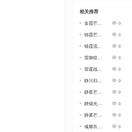
相关推荐
金霞芒-传奇衣服素材
0
锦霞芒-传奇衣服素材
0
镜霞流-传奇衣服素材
0
雷御纹-传奇衣服素材
0
雷霆战袍-传奇衣服素材
0
静川归雁衣服-传奇衣服素材
0
静星芒-传奇衣服素材
0
静烟光-传奇衣服素材
0
静雾芒-传奇衣服素材
0
魂耀衣服-传奇衣服素材
0