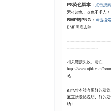
PS染色脚本：
点击搜索
素材染色，改色不求人！
BMP转PNG：
点击搜
BMP黑底去除
-----------------------------------
-------------------------
相关链接失效、请在
https://www.ttjbk.com/for
帖
如您对本站有更好的建议
区直接发帖说明、好的建
纳！