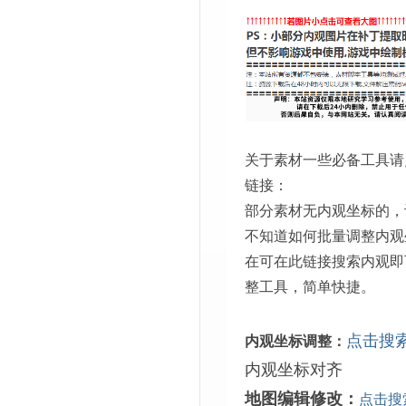
关于素材一些必备工具请
链接：
部分素材无内观坐标的，
不知道如何批量调整内观
在可在此链接搜索内观即
整工具，简单快捷。
点击搜
内观坐标调整：
内观坐标对齐
地图编辑修改：
点击搜