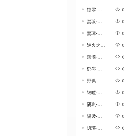
蚀霏-传奇武器素材
0
蛮璇-传奇武器素材
0
蛮璋-传奇武器素材
0
逆火之杖-传奇武器素材
0
遥漪-传奇武器素材
0
郁岑-传奇武器素材
0
野玑-传奇武器素材
0
银瞳-传奇武器素材
0
阴琪-传奇武器素材
0
隅裳-传奇武器素材
0
隐瑛-传奇武器素材
0