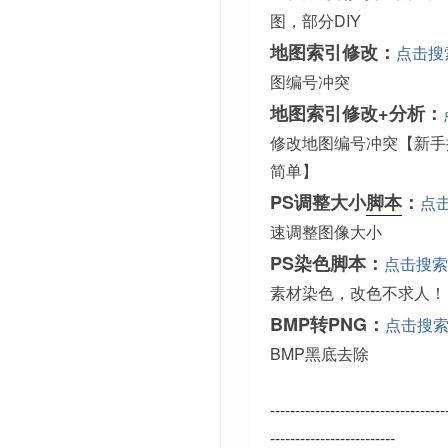
图，部分DIY
地图索引修改：
点击搜
图编号冲突
地图索引修改+分析：
修改地图编号冲突【新手
简单】
PS调整大小
脚本
：
点
速调整图像大小
PS染色脚本：
点击搜索
素材染色，改色不求人！
BMP转PNG：
点击搜
BMP黑底去除
-----------------------------------
-------------------------