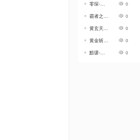
零琛-传奇武器素材
0
霸者之刃-传奇武器素材
0
黄玄天-传奇武器素材
0
黄金斩-传奇武器素材
0
黯瑗-传奇武器素材
0
Powered by Discuz! X3.5