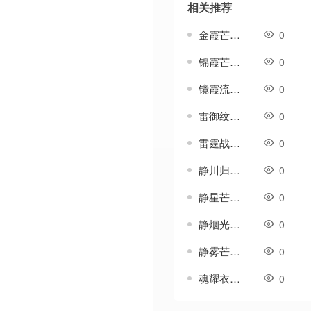
相关推荐
金霞芒-传奇衣服素材
0
锦霞芒-传奇衣服素材
0
镜霞流-传奇衣服素材
0
雷御纹-传奇衣服素材
0
雷霆战袍-传奇衣服素材
0
静川归雁衣服-传奇衣服素材
0
静星芒-传奇衣服素材
0
静烟光-传奇衣服素材
0
静雾芒-传奇衣服素材
0
魂耀衣服-传奇衣服素材
0