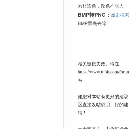
素材染色，改色不求人！
BMP转PNG：
点击搜
BMP黑底去除
-----------------------------------
-------------------------
相关链接失效、请在
https://www.ttjbk.com/for
帖
如您对本站有更好的建议
区直接发帖说明、好的建
纳！
天天脚本库
、力争打造全