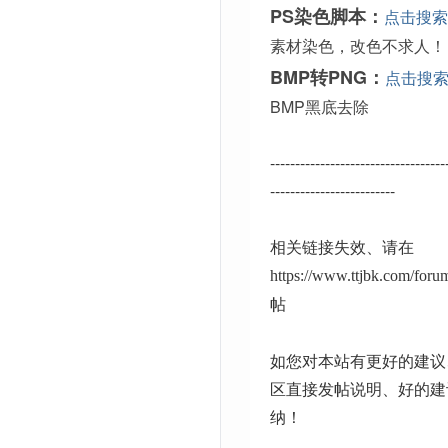
PS染色脚本：
点击搜索
素材染色，改色不求人！
BMP转PNG：
点击搜
BMP黑底去除
-----------------------------------
-------------------------
相关链接失效、请在
https://www.ttjbk.com/for
帖
如您对本站有更好的建议
区直接发帖说明、好的建
纳！