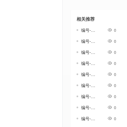
相关推荐
编号-雄浑套-传奇分体剑甲素材
0
编号-雅生涟套-传奇一体剑甲素材
0
编号-雨吟套-传奇一体剑甲素材
0
编号-雨纹套-传奇一体剑甲素材
0
编号-雨织纹套-传奇一体剑甲素材
0
编号-雪歌套-传奇一体剑甲素材
0
编号-雪澜套-传奇一体剑甲素材
0
编号-霄影套-传奇一体剑甲素材
0
编号-霞光温热套-传奇一体剑甲素材
0