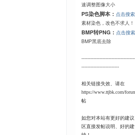
速调整图像大小
PS染色脚本：
点击搜索
素材染色，改色不求人！
BMP转PNG：
点击搜
BMP黑底去除
-----------------------------------
-------------------------
相关链接失效、请在
https://www.ttjbk.com/for
帖
如您对本站有更好的建议
区直接发帖说明、好的建
纳！