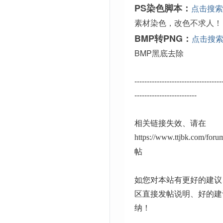
PS染色脚本：
点击搜索
素材染色，改色不求人！
BMP转PNG：
点击搜
BMP黑底去除
-----------------------------------
-------------------------
相关链接失效、请在
https://www.ttjbk.com/for
帖
如您对本站有更好的建议
区直接发帖说明、好的建
纳！