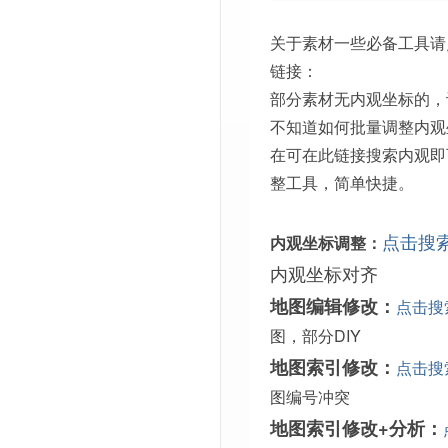
关于素材一些必备工具请
链接：
部分素材无内观坐标的，
不知道如何批量调整内观
在可在此链接搜索内观即
整工具，简单快捷。
点击搜
内观坐标调整：
内观坐标对齐
地图编辑修改：
点击搜
图，部分DIY
地图索引修改：
点击搜
图编号冲突
地图索引修改+分析：