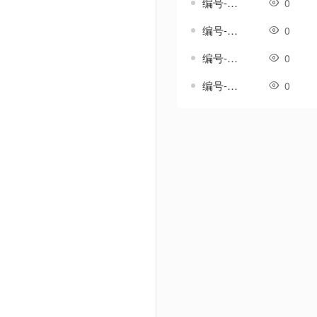
编号-雪澜套-传奇一体剑甲素材
0
编号-霄影套-传奇一体剑甲素材
0
编号-霞光温热套-传奇一体剑甲素材
0
编号-韵鸣套-传奇一体剑甲素材
0
Powered by Discuz! X3.5