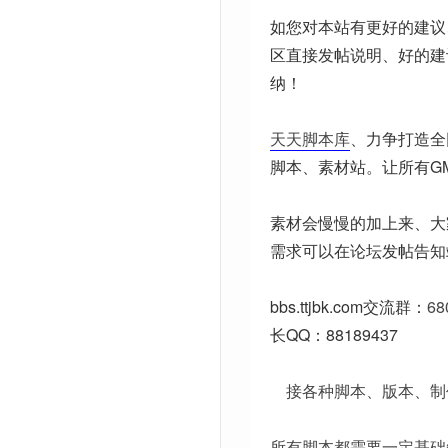
如您对本站有更好的建议
区直接发帖说明、好的建
纳！
天天脚本库
、力争打造全
脚本、素材站。让所有G
素材会慢慢的加上来、大
需求可以在论坛发帖告知
bbs.ttjbk.com
交流群：
68
长QQ：88189437
接各种脚本、版本、制
所有脚本都需要一定基础