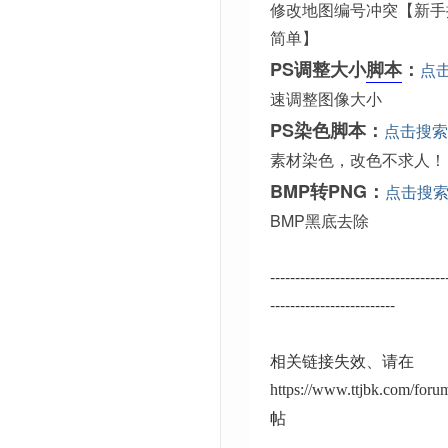
修改地图编号冲突【新手
简单】
PS调整大小
脚本
：
点
速调整图像大小
PS染色脚本：
点击搜索
素材染色，改色不求人！
BMP转PNG：
点击搜
BMP黑底去除
-----------------------------------
-------------------------
相关链接失效、请在
https://www.ttjbk.com/for
帖