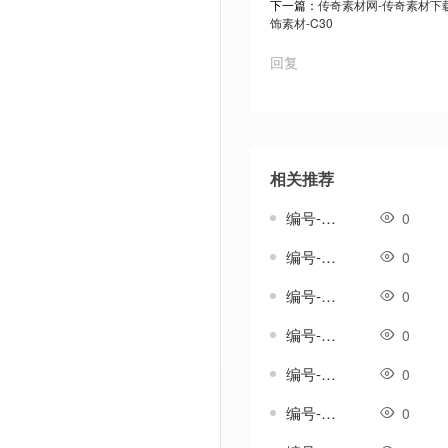
下一篇：
传奇素材网-传奇素材下载t
饰素材-C30
回复
相关推荐
编号-雄浑套-传奇分体剑甲素材
0
编号-雅生涟套-传奇一体剑甲素材
0
编号-雨吟套-传奇一体剑甲素材
0
编号-雨纹套-传奇一体剑甲素材
0
编号-雨织纹套-传奇一体剑甲素材
0
编号-雪歌套-传奇一体剑甲素材
0