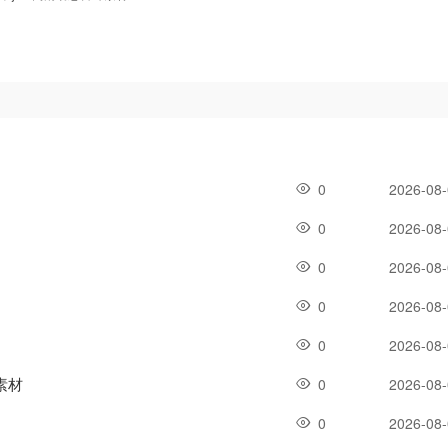
0
2026-08
0
2026-08
0
2026-08
0
2026-08
0
2026-08
素材
0
2026-08
0
2026-08