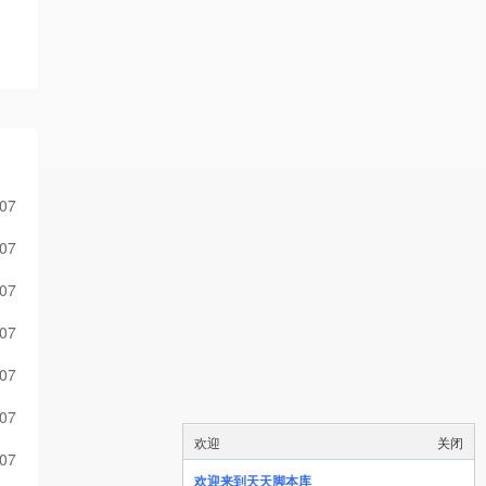
-07
-07
-07
-07
-07
-07
欢迎
关闭
-07
欢迎来到天天脚本库