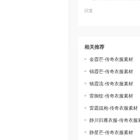
回复
相关推荐
金霞芒-传奇衣服素材
锦霞芒-传奇衣服素材
镜霞流-传奇衣服素材
雷御纹-传奇衣服素材
雷霆战袍-传奇衣服素材
静川归雁衣服-传奇衣服
静星芒-传奇衣服素材