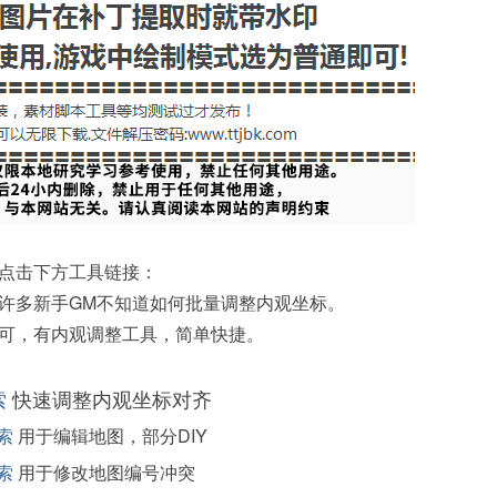
点击下方工具链接：
许多新手GM不知道如何批量调整内观坐标。
可，有内观调整工具，简单快捷。
索
快速调整内观坐标对齐
索
用于编辑地图，部分DIY
索
用于修改地图编号冲突