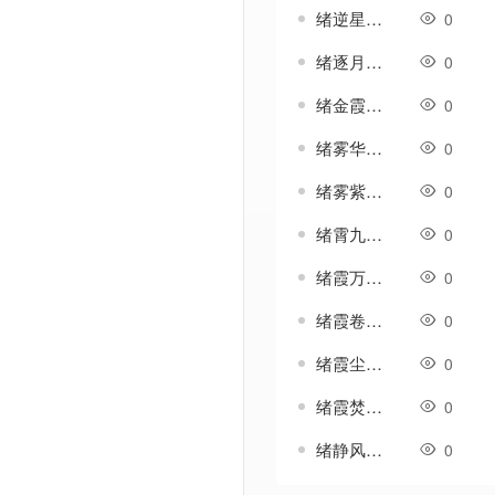
绪逆星-法宝-四格-斗笠-生肖等特殊素材
0
绪逐月-法宝-四格-斗笠-生肖等特殊素材
0
绪金霞-法宝-四格-斗笠-生肖等特殊素材
0
绪雾华-法宝-四格-斗笠-生肖等特殊素材
0
绪雾紫-法宝-四格-斗笠-生肖等特殊素材
0
绪霄九-法宝-四格-斗笠-生肖等特殊素材
0
绪霞万-法宝-四格-斗笠-生肖等特殊素材
0
绪霞卷-法宝-四格-斗笠-生肖等特殊素材
0
绪霞尘-法宝-四格-斗笠-生肖等特殊素材
0
绪霞焚-法宝-四格-斗笠-生肖等特殊素材
0
绪静风-法宝-四格-斗笠-生肖等特殊素材
0