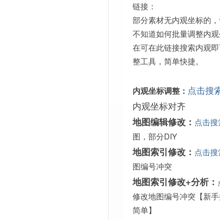
链接：
部分素材无内观坐标的，
不知道如何批量调整内观
在可在此链接搜索内观即
整工具，简单快捷。
点击搜
内观坐标调整：
内观坐标对齐
地图编辑修改：
点击搜
图，部分DIY
地图索引修改：
点击搜
图编号冲突
地图索引修改+分析：
修改地图编号冲突【新手
简单】