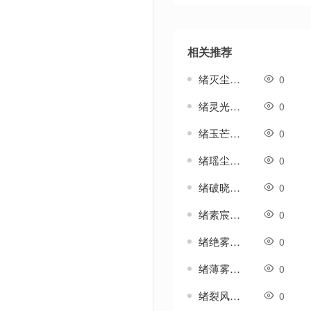
相关推荐
绪灭尘-法宝-四格-斗笠-生肖等特殊素材
0
绪灵光-法宝-四格-斗笠-生肖等特殊素材
0
绪玉芒-法宝-四格-斗笠-生肖等特殊素材
0
绪瑶尘-法宝-四格-斗笠-生肖等特殊素材
0
绪破晓-法宝-四格-斗笠-生肖等特殊素材
0
绪素宸-法宝-四格-斗笠-生肖等特殊素材
0
绪绝雾-法宝-四格-斗笠-生肖等特殊素材
0
绪薄雾-法宝-四格-斗笠-生肖等特殊素材
0
绪裂风-法宝-四格-斗笠-生肖等特殊素材
0