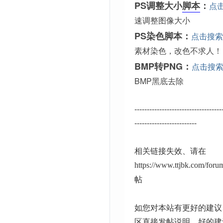
PS调整大小
脚本
：
点
速调整图像大小
PS染色脚本：
点击搜索
素材染色，改色不求人！
BMP转PNG：
点击搜
BMP黑底去除
-----------------------------------
-------------------------
相关链接失效、请在
https://www.ttjbk.com/for
帖
如您对本站有更好的建议
区直接发帖说明、好的建