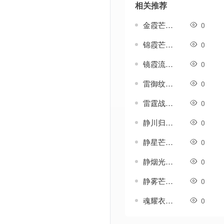
相关推荐
金霞芒-传奇衣服素材
0
锦霞芒-传奇衣服素材
0
镜霞流-传奇衣服素材
0
雷御纹-传奇衣服素材
0
雷霆战袍-传奇衣服素材
0
静川归雁衣服-传奇衣服素材
0
静星芒-传奇衣服素材
0
静烟光-传奇衣服素材
0
静雾芒-传奇衣服素材
0
魂耀衣服-传奇衣服素材
0