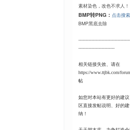
素材染色，改色不求人！
BMP转PNG：
点击搜
BMP黑底去除
-----------------------------------
-------------------------
相关链接失效、请在
https://www.ttjbk.com/for
帖
如您对本站有更好的建议
区直接发帖说明、好的建
纳！
天天脚本库
、力争打造全