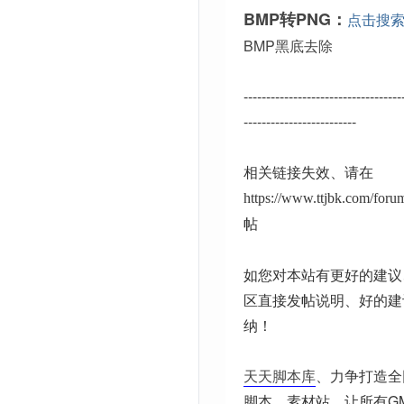
BMP转PNG：
点击搜
BMP黑底去除
-----------------------------------
-------------------------
相关链接失效、请在
https://www.ttjbk.com/for
帖
如您对本站有更好的建议
区直接发帖说明、好的建
纳！
天天脚本库
、力争打造全
脚本、素材站。让所有G