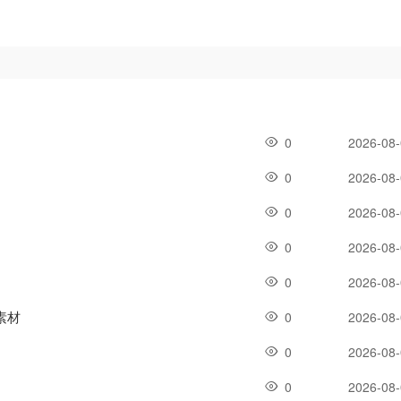
0
2026-08
0
2026-08
0
2026-08
0
2026-08
0
2026-08
素材
0
2026-08
0
2026-08
0
2026-08