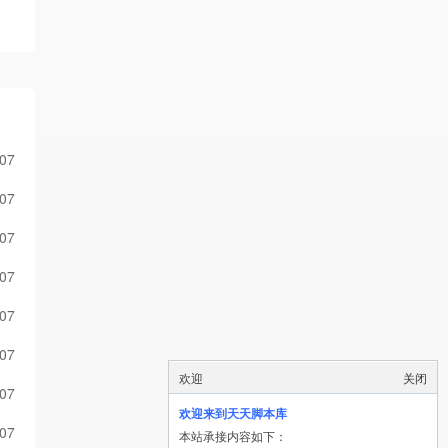
-07
-07
-07
-07
-07
-07
欢迎
关闭
-07
欢迎来到天天脚本库
-07
本站承接内容如下：