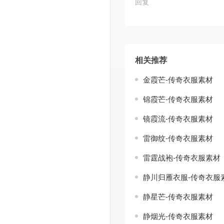
回复
相关推荐
金霞芒-传奇衣服素材
锦霞芒-传奇衣服素材
镜霞流-传奇衣服素材
雷御纹-传奇衣服素材
雷霆战袍-传奇衣服素材
静川归雁衣服-传奇衣服
静星芒-传奇衣服素材
静烟光-传奇衣服素材