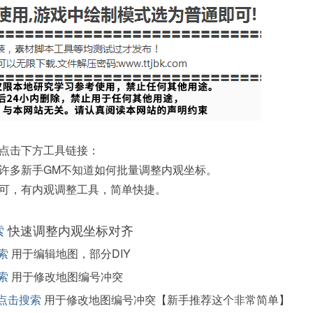
点击下方工具链接：
许多新手GM不知道如何批量调整内观坐标。
可，有内观调整工具，简单快捷。
索
快速调整内观坐标对齐
索
用于编辑地图，部分DIY
索
用于修改地图编号冲突
点击搜索
用于修改地图编号冲突【新手推荐这个非常简单】