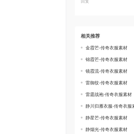
回复
相关推荐
金霞芒-传奇衣服素材
锦霞芒-传奇衣服素材
镜霞流-传奇衣服素材
雷御纹-传奇衣服素材
雷霆战袍-传奇衣服素材
静川归雁衣服-传奇衣服
静星芒-传奇衣服素材
静烟光-传奇衣服素材