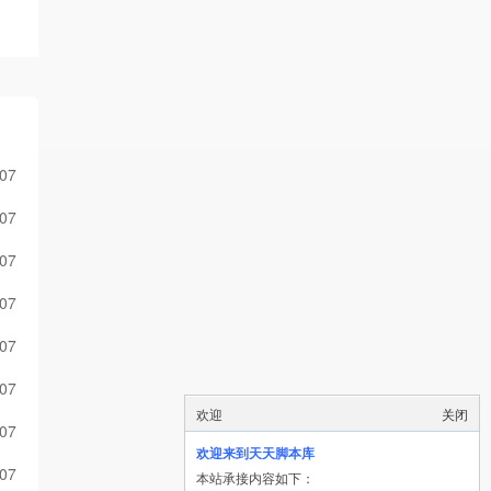
-07
-07
-07
-07
-07
-07
欢迎
关闭
-07
欢迎来到天天脚本库
-07
本站承接内容如下：