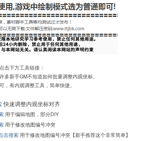
点击下方工具链接：
许多新手GM不知道如何批量调整内观坐标。
可，有内观调整工具，简单快捷。
索
快速调整内观坐标对齐
索
用于编辑地图，部分DIY
索
用于修改地图编号冲突
点击搜索
用于修改地图编号冲突【新手推荐这个非常简单】