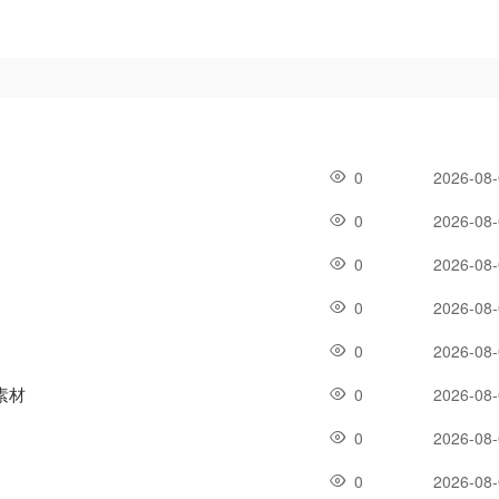
0
2026-08
0
2026-08
0
2026-08
0
2026-08
0
2026-08
素材
0
2026-08
0
2026-08
0
2026-08